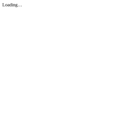
Loading…